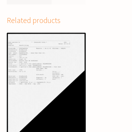
Related products