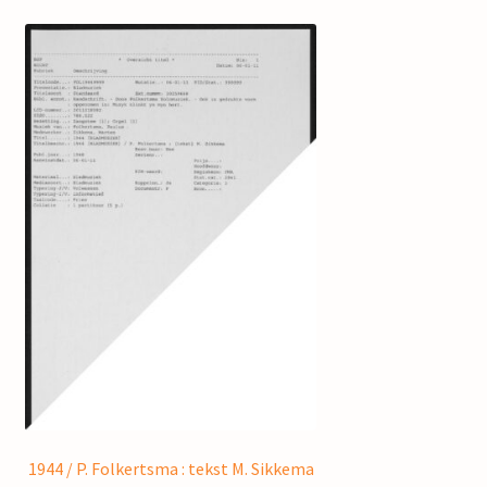
1944 / P. Folkertsma : tekst M. Sikkema