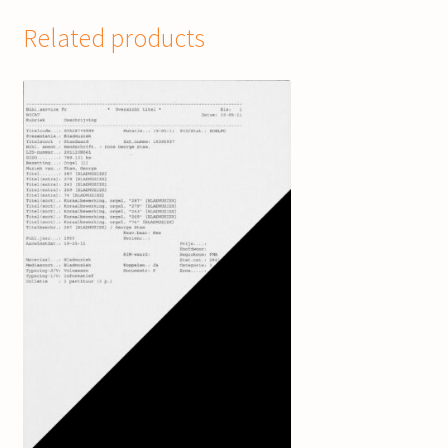
Related products