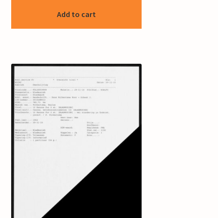
Add to cart