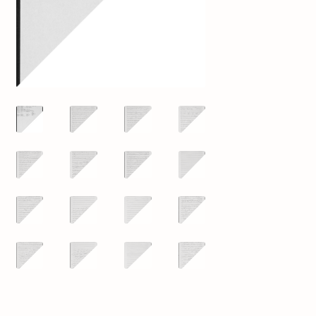
mijn account