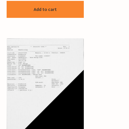
Add to cart