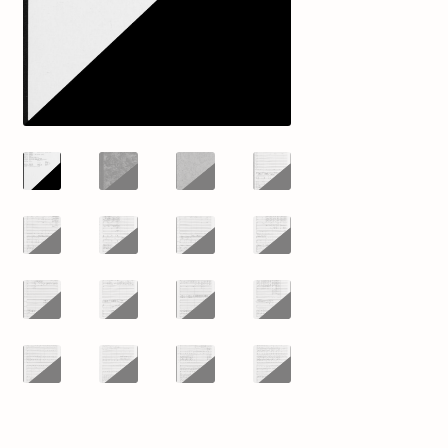
mijn account