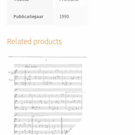
Publicatiejaar
1990
Related products