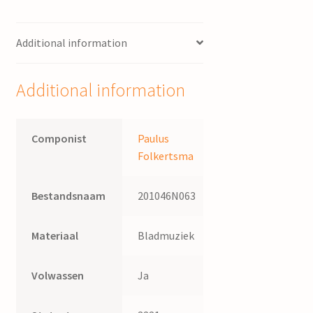
quantity
Additional information
Additional information
Componist
Paulus
Folkertsma
Bestandsnaam
201046N063
Materiaal
Bladmuziek
Volwassen
Ja