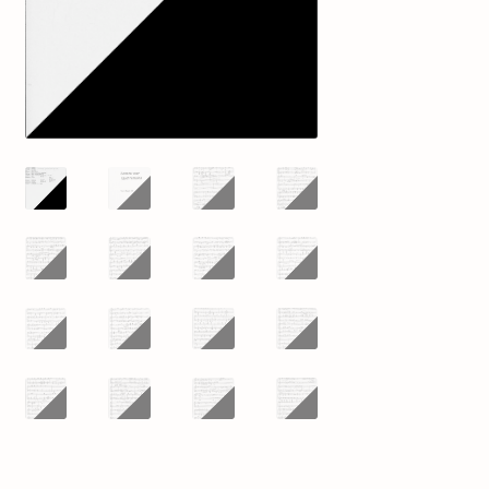
mijn account