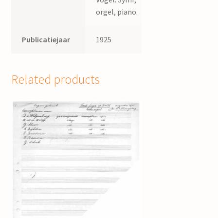
orgel, piano.
Publicatiejaar
1925
Related products