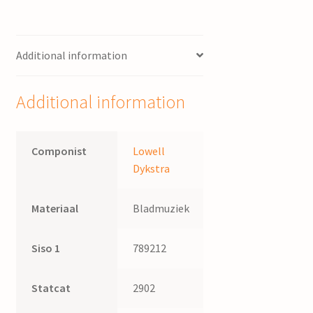
Additional information
Additional information
Componist
Lowell
Dykstra
Materiaal
Bladmuziek
Siso 1
789212
Statcat
2902