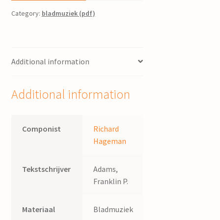
Category:
bladmuziek (pdf)
Additional information
Additional information
Componist
Richard
Hageman
Tekstschrijver
Adams,
Franklin P.
Materiaal
Bladmuziek