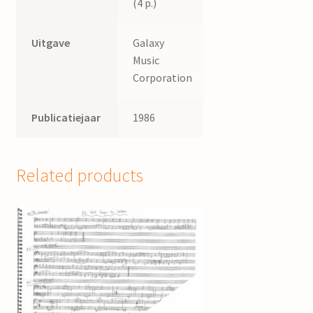
(4 p.)
Uitgave
Galaxy
Music
Corporation
Publicatiejaar
1986
Related products