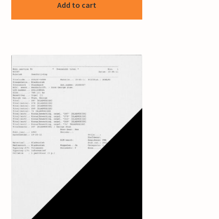
Add to cart