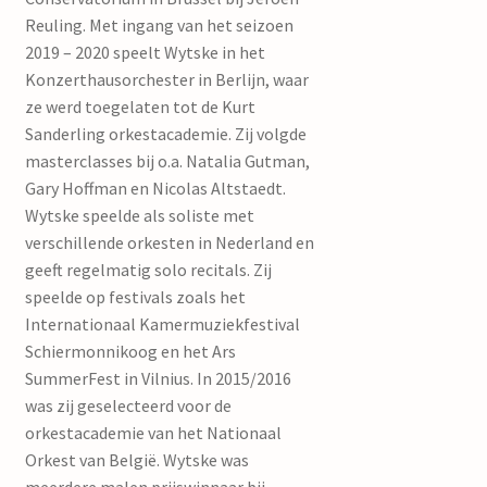
Reuling. Met ingang van het seizoen
2019 – 2020 speelt Wytske in het
Konzerthausorchester in Berlijn, waar
ze werd toegelaten tot de Kurt
Sanderling orkestacademie. Zij volgde
masterclasses bij o.a. Natalia Gutman,
Gary Hoffman en Nicolas Altstaedt.
Wytske speelde als soliste met
verschillende orkesten in Nederland en
geeft regelmatig solo recitals. Zij
speelde op festivals zoals het
Internationaal Kamermuziekfestival
Schiermonnikoog en het Ars
SummerFest in Vilnius. In 2015/2016
was zij geselecteerd voor de
orkestacademie van het Nationaal
Orkest van België. Wytske was