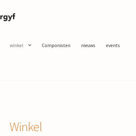
winkel
Componisten
nieuws
events
Winkel